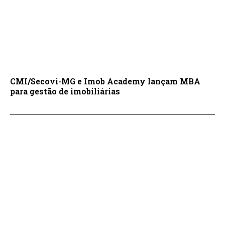
CMI/Secovi-MG e Imob Academy lançam MBA
para gestão de imobiliárias