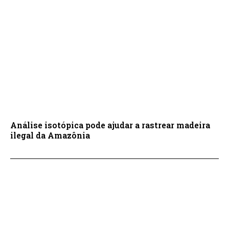
Análise isotópica pode ajudar a rastrear madeira
ilegal da Amazônia