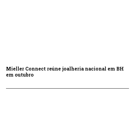
Mieller Connect reúne joalheria nacional em BH
em outubro