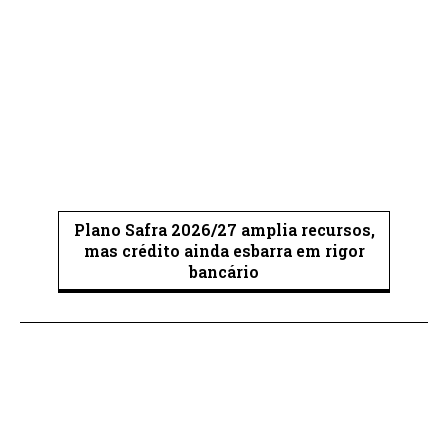
Plano Safra 2026/27 amplia recursos,
mas crédito ainda esbarra em rigor
bancário