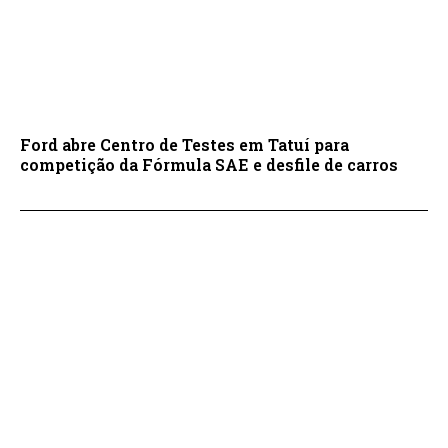
Ford abre Centro de Testes em Tatuí para
competição da Fórmula SAE e desfile de carros