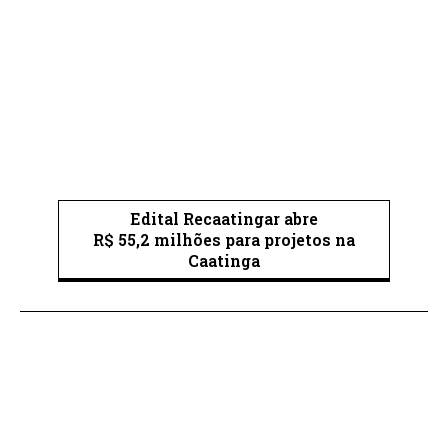
Edital Recaatingar abre
R$ 55,2 milhões para projetos na
Caatinga