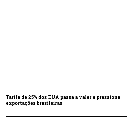
Tarifa de 25% dos EUA passa a valer e pressiona
exportações brasileiras