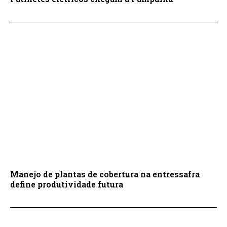
Manejo de plantas de cobertura na entressafra
define produtividade futura