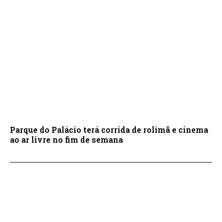
Parque do Palácio terá corrida de rolimã e cinema
ao ar livre no fim de semana