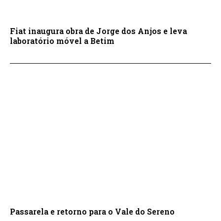
Fiat inaugura obra de Jorge dos Anjos e leva
laboratório móvel a Betim
Passarela e retorno para o Vale do Sereno