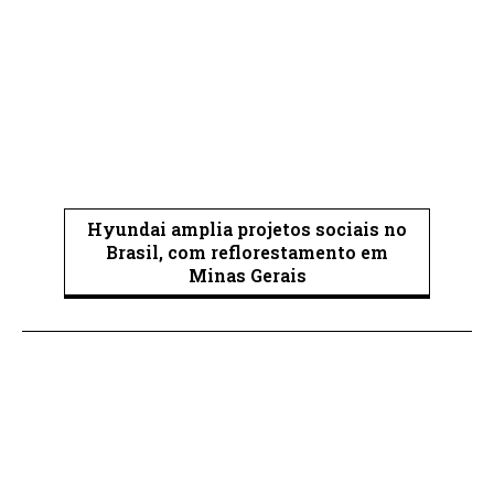
Hyundai amplia projetos sociais no
Brasil, com reflorestamento em
Minas Gerais