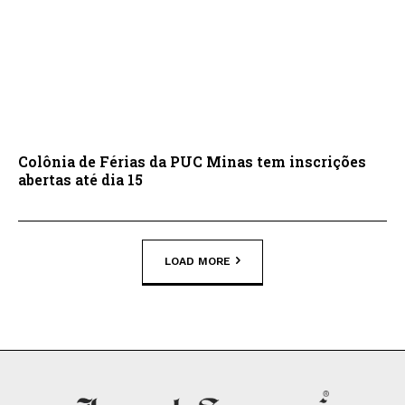
Colônia de Férias da PUC Minas tem inscrições
abertas até dia 15
LOAD MORE