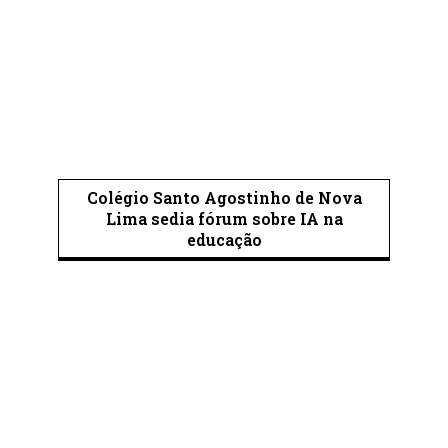
Colégio Santo Agostinho de Nova
Lima sedia fórum sobre IA na
educação