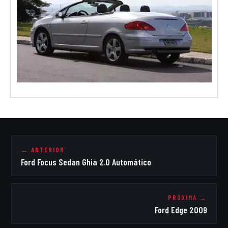
← ANTERIOR
Ford Focus Sedan Ghia 2.0 Automático
PRÓXIMA →
Ford Edge 2009