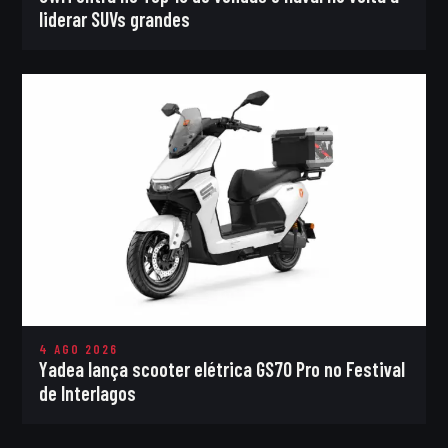
liderar SUVs grandes
4 AGO 2026
Yadea lança scooter elétrica GS70 Pro no Festival
de Interlagos