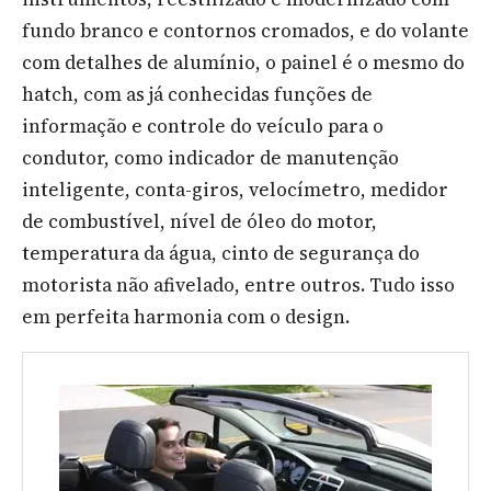
fundo branco e contornos cromados, e do volante
com detalhes de alumínio, o painel é o mesmo do
hatch, com as já conhecidas funções de
informação e controle do veículo para o
condutor, como indicador de manutenção
inteligente, conta-giros, velocímetro, medidor
de combustível, nível de óleo do motor,
temperatura da água, cinto de segurança do
motorista não afivelado, entre outros. Tudo isso
em perfeita harmonia com o design.