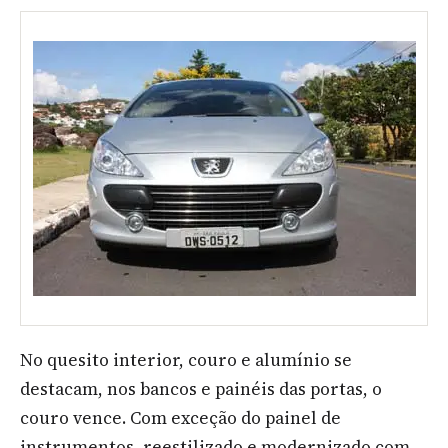
No quesito interior, couro e alumínio se
destacam, nos bancos e painéis das portas, o
couro vence. Com exceção do painel de
instrumentos, reestilizado e modernizado com