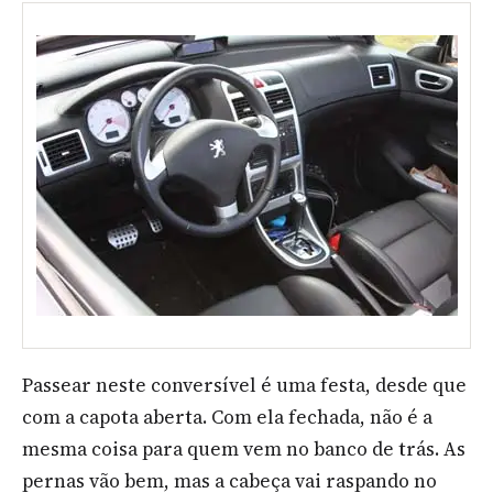
Passear neste conversível é uma festa, desde que
com a capota aberta. Com ela fechada, não é a
mesma coisa para quem vem no banco de trás. As
pernas vão bem, mas a cabeça vai raspando no