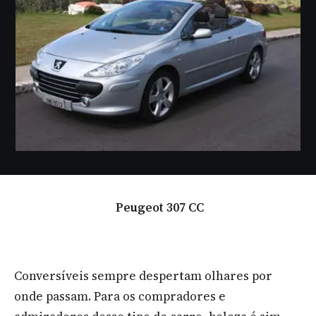
Peugeot 307 CC
Conversíveis sempre despertam olhares por
onde passam. Para os compradores e