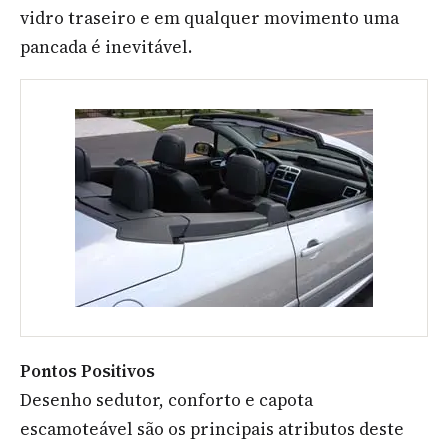
vidro traseiro e em qualquer movimento uma
pancada é inevitável.
Pontos Positivos
Desenho sedutor, conforto e capota
escamoteável são os principais atributos deste