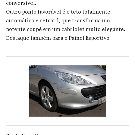
conversível.
Outro ponto favorável é o teto totalmente
automático e retrátil, que transforma um
potente coupé em um cabriolet muito elegante.
Destaque também para o Painel Esportivo.