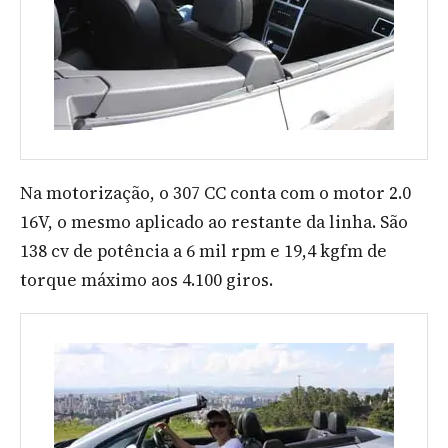
Na motorização, o 307 CC conta com o motor 2.0
16V, o mesmo aplicado ao restante da linha. São
138 cv de potência a 6 mil rpm e 19,4 kgfm de
torque máximo aos 4.100 giros.