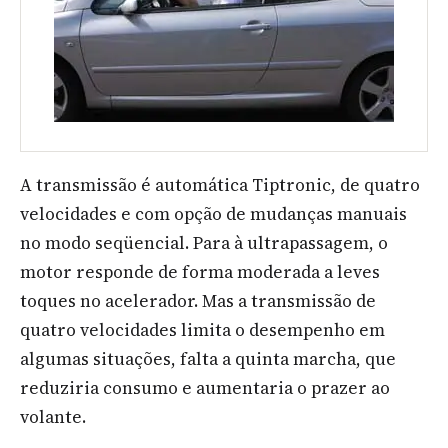
A transmissão é automática Tiptronic, de quatro
velocidades e com opção de mudanças manuais
no modo seqüencial. Para à ultrapassagem, o
motor responde de forma moderada a leves
toques no acelerador. Mas a transmissão de
quatro velocidades limita o desempenho em
algumas situações, falta a quinta marcha, que
reduziria consumo e aumentaria o prazer ao
volante.