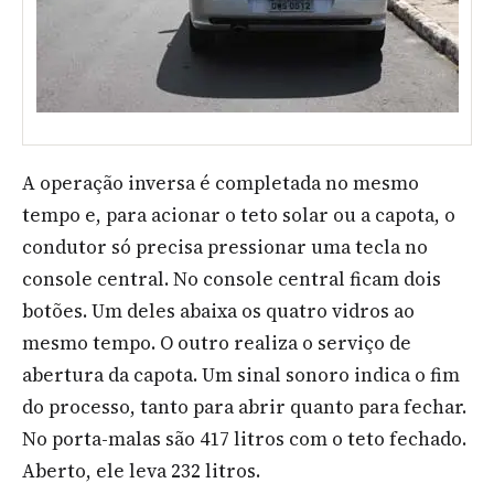
A operação inversa é completada no mesmo
tempo e, para acionar o teto solar ou a capota, o
condutor só precisa pressionar uma tecla no
console central. No console central ficam dois
botões. Um deles abaixa os quatro vidros ao
mesmo tempo. O outro realiza o serviço de
abertura da capota. Um sinal sonoro indica o fim
do processo, tanto para abrir quanto para fechar.
No porta-malas são 417 litros com o teto fechado.
Aberto, ele leva 232 litros.