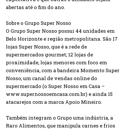
abertas até o fim do ano.
Sobre o Grupo Super Nosso
O Grupo Super Nosso possui 44 unidades em
Belo Horizonte e região metropolitana. São 17
lojas Super Nosso, que é a rede de
supermercados gourmet; 12 lojas de
proximidade, lojas menores com foco em
conveniência, com a bandeira Momento Super
Nosso; um canal de vendas online do
supermercado (o Super Nosso em Casa –
www.supernossoemcasa.com.br) e ainda 15
atacarejos com a marca Apoio Mineiro.
Também integram o Grupo uma indústria, a
Raro Alimentos, que manipula carnes e frios