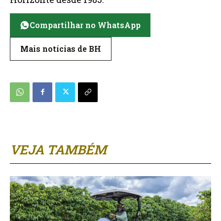
Compartilhar no WhatsApp
Mais notícias de BH
VEJA TAMBÉM