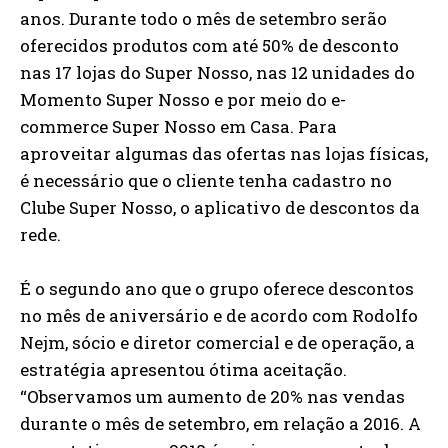
anos. Durante todo o mês de setembro serão
oferecidos produtos com até 50% de desconto
nas 17 lojas do Super Nosso, nas 12 unidades do
Momento Super Nosso e por meio do e-
commerce Super Nosso em Casa. Para
aproveitar algumas das ofertas nas lojas físicas,
é necessário que o cliente tenha cadastro no
Clube Super Nosso, o aplicativo de descontos da
rede.
É o segundo ano que o grupo oferece descontos
no mês de aniversário e de acordo com Rodolfo
Nejm, sócio e diretor comercial e de operação, a
estratégia apresentou ótima aceitação.
“Observamos um aumento de 20% nas vendas
durante o mês de setembro, em relação a 2016. A