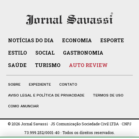
NOTÍCIAS DO DIA
ECONOMIA
ESPORTE
ESTILO
SOCIAL
GASTRONOMIA
SAÚDE
TURISMO
AUTO REVIEW
SOBRE
EXPEDIENTE
CONTATO
AVISO LEGAL E POLÍTICA DE PRIVACIDADE
TERMOS DE USO
COMO ANUNCIAR
© 2026 Jornal Savassi · JS Comunicação Sociedade Civil LTDA · CNPJ
73.999.252/0001-40 · Todos os direitos reservados.