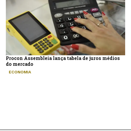
Procon Assembleia lança tabela de juros médios
do mercado
ECONOMIA