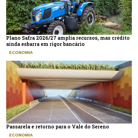
Plano Safra 2026/27 amplia recursos, mas crédito
ainda esbarra em rigor bancário
ECONOMIA
Passarela e retorno para o Vale do Sereno
ECONOMIA