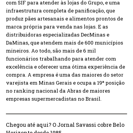
com SIF para atender às lojas do Grupo, e uma
infraestrutura completa de panificação, que
produz pães artesanais e alimentos prontos de
marca própria para venda nas lojas. E as
distribuidoras especializadas DecMinas e
DaMinas, que atendem mais de 600 municípios
mineiros. Ao todo, são mais de 6 mil
funcionários trabalhando para atender com
excelência e oferecer uma ótima experiência de
compra. A empresa é uma das maiores do setor
varejista em Minas Gerais e ocupa a 19ª posição
no ranking nacional da Abras de maiores
empresas supermercadistas no Brasil.
Chegou até aqui? O Jornal Savassi cobre Belo
Horizonte desde 1985.