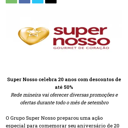
Super Nosso celebra 20 anos com descontos de
até 50%
Rede mineira vai oferecer diversas promoções e
ofertas durante todo o mês de setembro
O Grupo Super Nosso preparou uma ação
especial para comemorar seu aniversário de 20