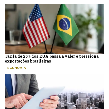
Tarifa de 25% dos EUA passa a valer e pressiona
exportações brasileiras
ECONOMIA