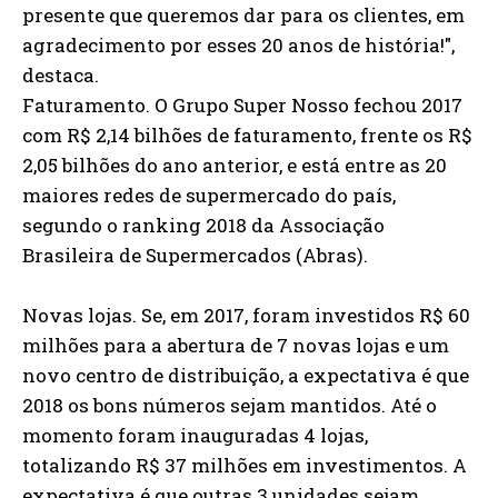
presente que queremos dar para os clientes, em
agradecimento por esses 20 anos de história!",
destaca.
Faturamento. O Grupo Super Nosso fechou 2017
com R$ 2,14 bilhões de faturamento, frente os R$
2,05 bilhões do ano anterior, e está entre as 20
maiores redes de supermercado do país,
segundo o ranking 2018 da Associação
Brasileira de Supermercados (Abras).
Novas lojas. Se, em 2017, foram investidos R$ 60
milhões para a abertura de 7 novas lojas e um
novo centro de distribuição, a expectativa é que
2018 os bons números sejam mantidos. Até o
momento foram inauguradas 4 lojas,
totalizando R$ 37 milhões em investimentos. A
expectativa é que outras 3 unidades sejam