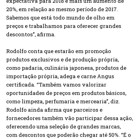
expectativa para 2018 é mais um aumento de
20%, em relação ao mesmo período de 2017.
Sabemos que está todo mundo de olho em
preços e trabalhamos para oferecer grandes
descontos”, afirma.
Rodolfo conta que estarão em promoção
produtos exclusivos e de produção própria,
como padaria, culinária japonesa, produtos de
importação própria, adega e carne Angus
certificada. “Também vamos valorizar
oportunidades de preços em produtos básicos,
como limpeza, perfumaria e mercearia”, diz.
Rodolfo ainda afirma que parceiros e
fornecedores também vão participar dessa ação,
oferecendo uma seleção de grandes marcas,
com descontos que poderão chegar até 50%. “É o