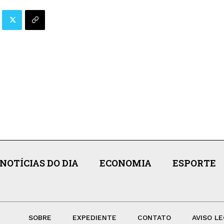
NOTÍCIAS DO DIA
ECONOMIA
ESPORTE
SOBRE
EXPEDIENTE
CONTATO
AVISO LE