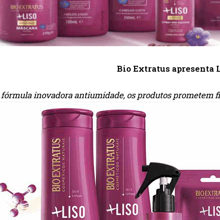
Bio Extratus apresenta 
fórmula inovadora antiumidade, os produtos prometem fios 