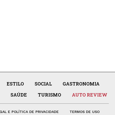
ESTILO
SOCIAL
GASTRONOMIA
SAÚDE
TURISMO
AUTO REVIEW
GAL E POLÍTICA DE PRIVACIDADE
TERMOS DE USO