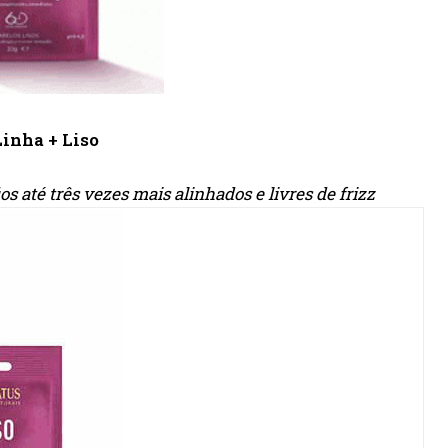
Linha + Liso
até três vezes mais alinhados e livres de frizz