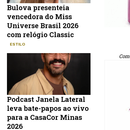
Bulova presenteia
vencedora do Miss
Universe Brasil 2026
com relógio Classic
ESTILO
Com 
Podcast Janela Lateral
leva bate-papos ao vivo
para a CasaCor Minas
2026