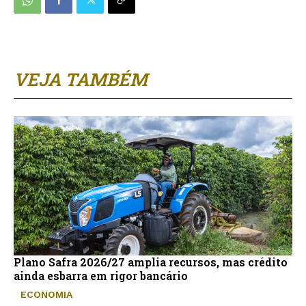
VEJA TAMBÉM
Plano Safra 2026/27 amplia recursos, mas crédito
ainda esbarra em rigor bancário
ECONOMIA