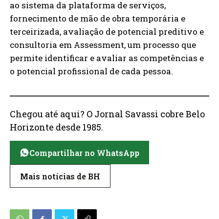
ao sistema da plataforma de serviços,
fornecimento de mão de obra temporária e
terceirizada, avaliação de potencial preditivo e
consultoria em Assessment, um processo que
permite identificar e avaliar as competências e
o potencial profissional de cada pessoa.
Chegou até aqui? O Jornal Savassi cobre Belo
Horizonte desde 1985.
Compartilhar no WhatsApp
Mais notícias de BH