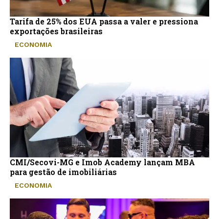
Tarifa de 25% dos EUA passa a valer e pressiona
exportações brasileiras
ECONOMIA
CMI/Secovi-MG e Imob Academy lançam MBA
para gestão de imobiliárias
ECONOMIA