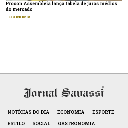
Procon Assembleia lança tabela de juros médios
do mercado
ECONOMIA
NOTÍCIAS DO DIA
ECONOMIA
ESPORTE
ESTILO
SOCIAL
GASTRONOMIA