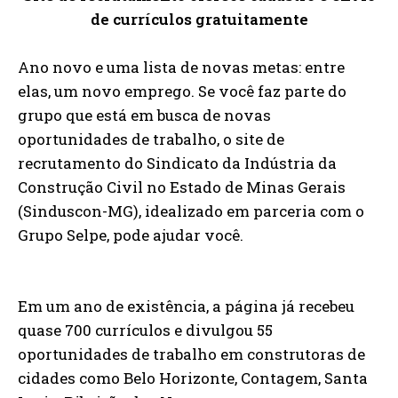
de currículos gratuitamente
Ano novo e uma lista de novas metas: entre
elas, um novo emprego. Se você faz parte do
grupo que está em busca de novas
oportunidades de trabalho, o site de
recrutamento do Sindicato da Indústria da
Construção Civil no Estado de Minas Gerais
(Sinduscon-MG), idealizado em parceria com o
Grupo Selpe, pode ajudar você.
Em um ano de existência, a página já recebeu
quase 700 currículos e divulgou 55
oportunidades de trabalho em construtoras de
cidades como Belo Horizonte, Contagem, Santa