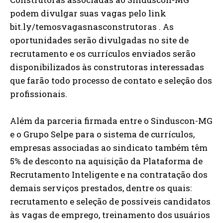
podem divulgar suas vagas pelo link
bit.ly/temosvagasnasconstrutoras . As
oportunidades serão divulgadas no site de
recrutamento e os currículos enviados serão
disponibilizados às construtoras interessadas
que farão todo processo de contato e seleção dos
profissionais.
Além da parceria firmada entre o Sinduscon-MG
e o Grupo Selpe para o sistema de currículos,
empresas associadas ao sindicato também têm
5% de desconto na aquisição da Plataforma de
Recrutamento Inteligente e na contratação dos
demais serviços prestados, dentre os quais:
recrutamento e seleção de possíveis candidatos
às vagas de emprego, treinamento dos usuários