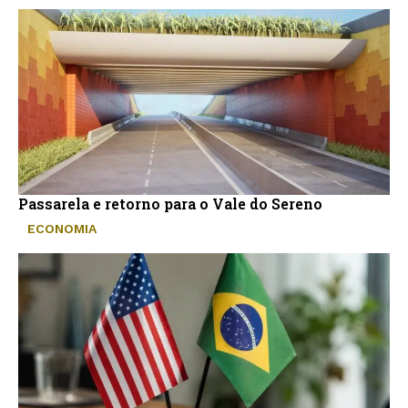
Passarela e retorno para o Vale do Sereno
ECONOMIA