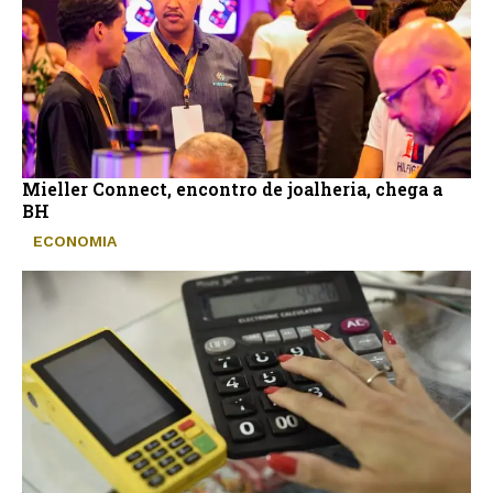
Mieller Connect, encontro de joalheria, chega a
BH
ECONOMIA