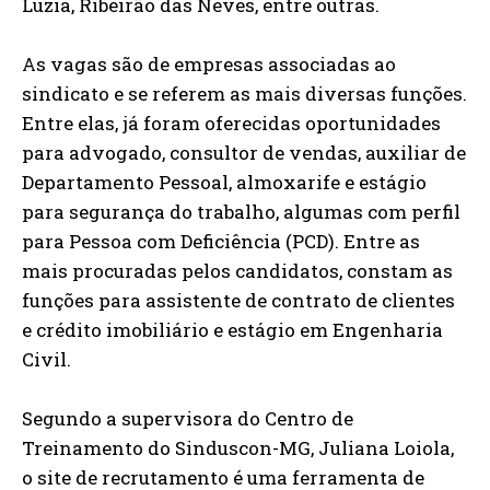
Luzia, Ribeirão das Neves, entre outras.
As vagas são de empresas associadas ao
sindicato e se referem as mais diversas funções.
Entre elas, já foram oferecidas oportunidades
para advogado, consultor de vendas, auxiliar de
Departamento Pessoal, almoxarife e estágio
para segurança do trabalho, algumas com perfil
para Pessoa com Deficiência (PCD). Entre as
mais procuradas pelos candidatos, constam as
funções para assistente de contrato de clientes
e crédito imobiliário e estágio em Engenharia
Civil.
Segundo a supervisora do Centro de
Treinamento do Sinduscon-MG, Juliana Loiola,
o site de recrutamento é uma ferramenta de