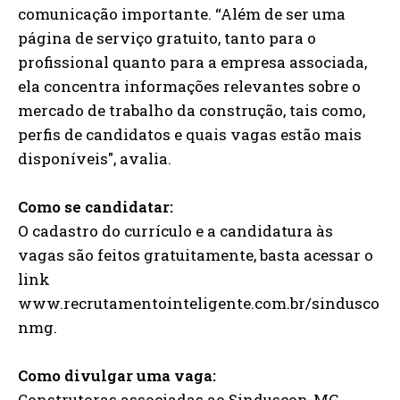
comunicação importante. “Além de ser uma
página de serviço gratuito, tanto para o
profissional quanto para a empresa associada,
ela concentra informações relevantes sobre o
mercado de trabalho da construção, tais como,
perfis de candidatos e quais vagas estão mais
disponíveis", avalia.
Como se candidatar:
O cadastro do currículo e a candidatura às
vagas são feitos gratuitamente, basta acessar o
link
www.recrutamentointeligente.com.br/sindusco
nmg.
Como divulgar uma vaga:
Construtoras associadas ao Sinduscon-MG