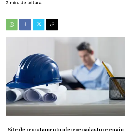
de leitura
2
min.
Site de recrutamento oferece cadastro e envio