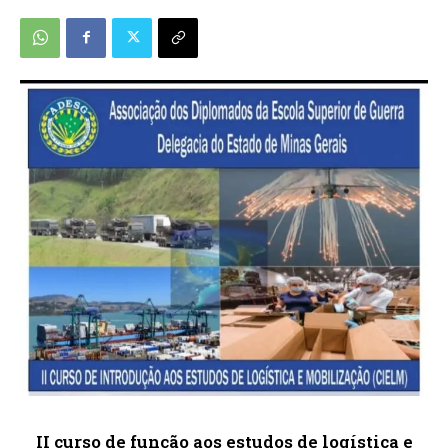
II curso de função aos estudos de logística e