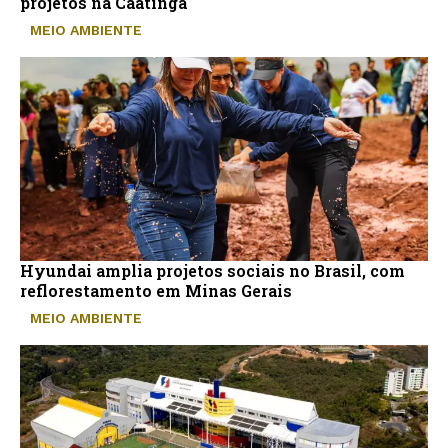
projetos na Caatinga
MEIO AMBIENTE
Hyundai amplia projetos sociais no Brasil, com
reflorestamento em Minas Gerais
MEIO AMBIENTE