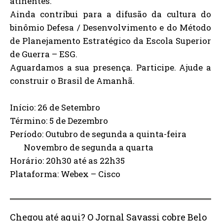
atinentes.
Ainda contribui para a difusão da cultura do
binômio Defesa / Desenvolvimento e do Método
de Planejamento Estratégico da Escola Superior
de Guerra – ESG.
Aguardamos a sua presença. Participe. Ajude a
construir o Brasil de Amanhã.
Início: 26 de Setembro
Término: 5 de Dezembro
Período: Outubro de segunda a quinta-feira
Novembro de segunda a quarta
Horário: 20h30 até as 22h35
Plataforma: Webex – Cisco
Chegou até aqui? O Jornal Savassi cobre Belo