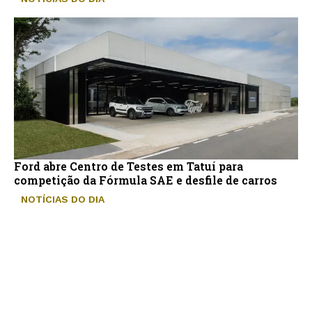
Ford abre Centro de Testes em Tatuí para
competição da Fórmula SAE e desfile de carros
NOTÍCIAS DO DIA