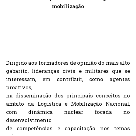
mobilização
Dirigido aos formadores de opinião do mais alto
gabarito, lideranças civis e militares que se
interessam, em contribuir, como agentes
proativos,
na disseminação dos principais conceitos no
âmbito da Logística e Mobilização Nacional,
com dinâmica nuclear focada no
desenvolvimento
de competências e capacitação nos temas