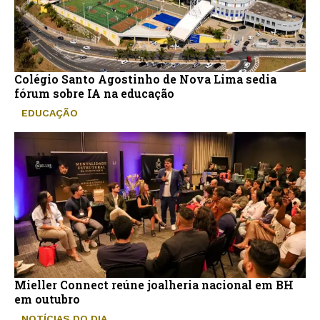
Colégio Santo Agostinho de Nova Lima sedia
fórum sobre IA na educação
EDUCAÇÃO
Mieller Connect reúne joalheria nacional em BH
em outubro
NOTÍCIAS DO DIA