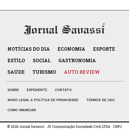
NOTÍCIAS DO DIA
ECONOMIA
ESPORTE
ESTILO
SOCIAL
GASTRONOMIA
SAÚDE
TURISMO
AUTO REVIEW
SOBRE
EXPEDIENTE
CONTATO
AVISO LEGAL E POLÍTICA DE PRIVACIDADE
TERMOS DE USO
COMO ANUNCIAR
© 2026 Jornal Savassi · JS Comunicação Sociedade Civil LTDA · CNPJ