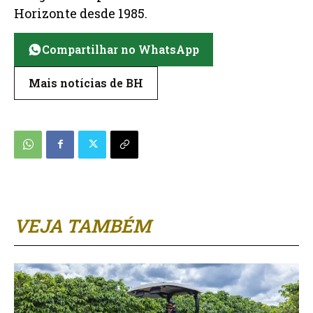
Horizonte desde 1985.
Compartilhar no WhatsApp
Mais notícias de BH
VEJA TAMBÉM