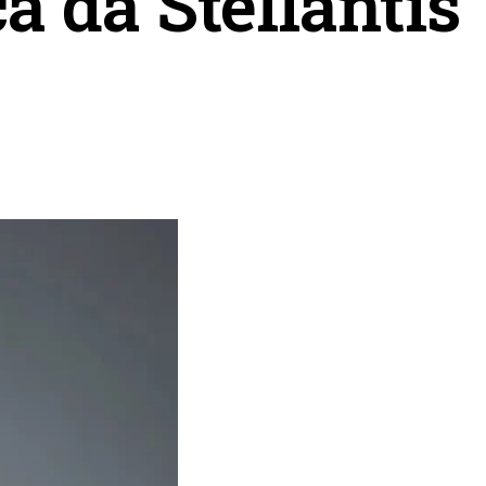
a da Stellantis