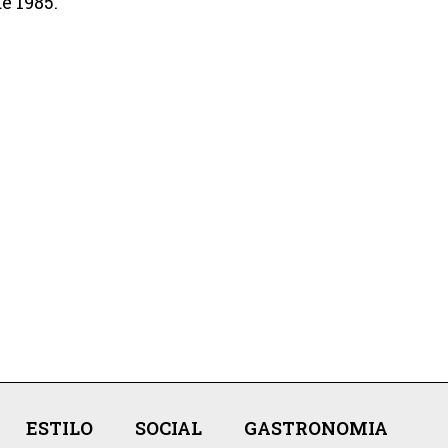
e 1985.
ESTILO
SOCIAL
GASTRONOMIA