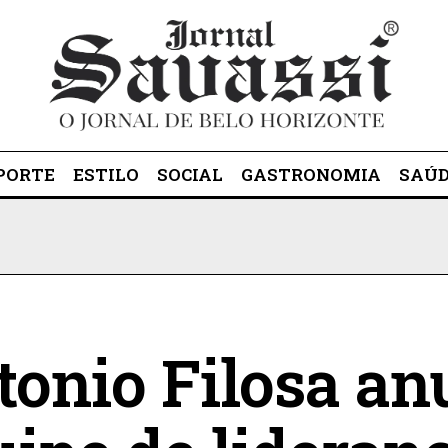
PORTE
ESTILO
SOCIAL
GASTRONOMIA
SAÚ
tonio Filosa an