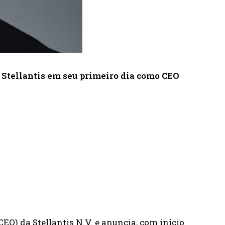
 Stellantis em seu primeiro dia como CEO
EO) da Stellantis N.V. e anuncia, com início