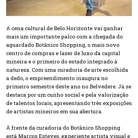
A cena cultural de Belo Horizonte vai ganhar
mais um importante palco com a chegada do
aguardado Botânico Shopping, o mais novo
centro de compras e lazer de luxo da capital
mineira e o primeiro do estado integrado à
natureza. Com uma curadoria de arte escolhida
a dedo, o empreendimento inaugura no
primeiro semestre deste ano no Belvedere. Já se
destaca por um cunho social e pela valorização
de talentos locais, apresentando três exposições
de artistas mineiros em sua abertura.
À frente da curadoria do Botânico Shopping
está Marcos Esteves, experiente artista visual e