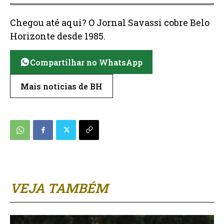
Chegou até aqui? O Jornal Savassi cobre Belo
Horizonte desde 1985.
Compartilhar no WhatsApp
Mais notícias de BH
VEJA TAMBÉM