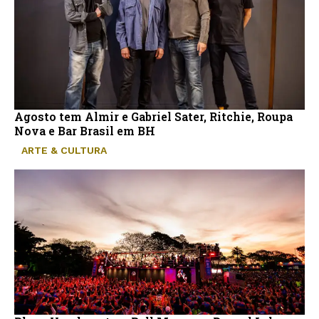
Agosto tem Almir e Gabriel Sater, Ritchie, Roupa
Nova e Bar Brasil em BH
ARTE & CULTURA