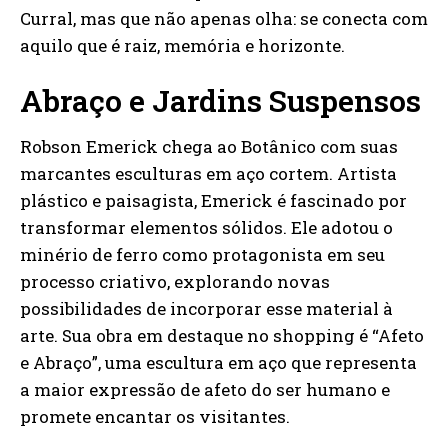
Curral, mas que não apenas olha: se conecta com
aquilo que é raiz, memória e horizonte.
Abraço e Jardins Suspensos
Robson Emerick chega ao Botânico com suas
marcantes esculturas em aço cortem. Artista
plástico e paisagista, Emerick é fascinado por
transformar elementos sólidos. Ele adotou o
minério de ferro como protagonista em seu
processo criativo, explorando novas
possibilidades de incorporar esse material à
arte. Sua obra em destaque no shopping é “Afeto
e Abraço”, uma escultura em aço que representa
a maior expressão de afeto do ser humano e
promete encantar os visitantes.