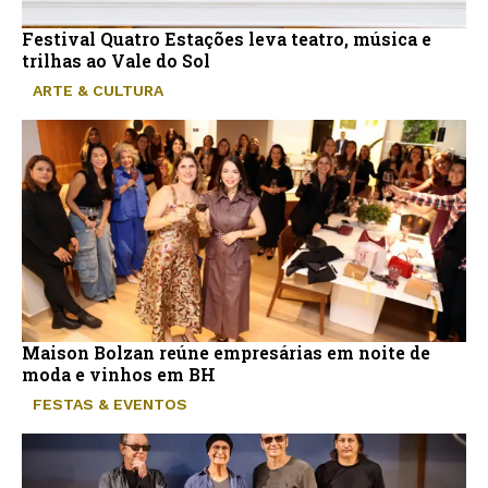
Festival Quatro Estações leva teatro, música e
trilhas ao Vale do Sol
ARTE & CULTURA
Maison Bolzan reúne empresárias em noite de
moda e vinhos em BH
FESTAS & EVENTOS