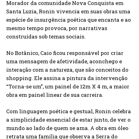
Morador da comunidade Nova Conquista em
Santa Luzia, Ronin vivencia em suas obras uma
espécie de insurgência poética que encanta e ao
mesmo tempo provoca, por narrativas
construídas sob temas sociais.
No Botânico, Caio ficou responsável por criar
uma mensagem de afetividade, aconchego e
interação com a natureza, que são conceitos do
shopping. Ele assina a pintura da intervenção
“Torna-se um”, um painel de 12m X 4 m, a maior
obra em painel linear de sua carreira.
Com linguagem poética e gestual, Ronin celebra
a simplicidade essencial de estar junto, de ver o
mundo ao lado de quem se ama. A obra em óleo
retrata uma família que observa a Serra do