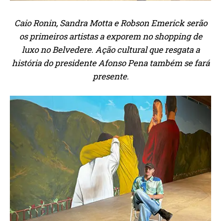
Caio Ronin, Sandra Motta e Robson Emerick serão
os primeiros artistas a exporem no shopping de
luxo no Belvedere. Ação cultural que resgata a
história do presidente Afonso Pena também se fará
presente.