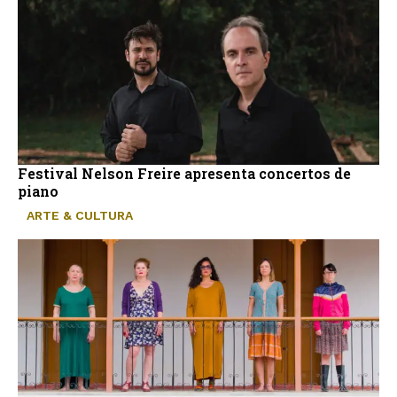
Festival Nelson Freire apresenta concertos de
piano
ARTE & CULTURA