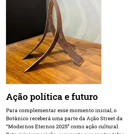
Ação política e futuro
Para complementar esse momento inicial, o
Botânico receberá uma parte da Ação Street da
“Modernos Eternos 2025” como ação cultural.