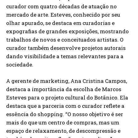
curador com quatro décadas de atuação no
mercado de arte. Esteves, conhecido por seu
olhar apurado, se destaca em curadorias e
expografias de grandes exposições, mostrando
trabalhos de novos e conceituados artistas. O
curador também desenvolve projetos autorais
dando visibilidade a temas relevantes para a
sociedade.
A gerente de marketing, Ana Cristina Campos,
destaca a importância da escolha de Marcos
Esteves para o projeto cultural do Botânico. Ela
destaca que a parceria com o curador reflete a
essência do shopping. “O nosso objetivo é ser
mais do que um centro de compras, mas um
espaço de relaxamento, de descompressão e