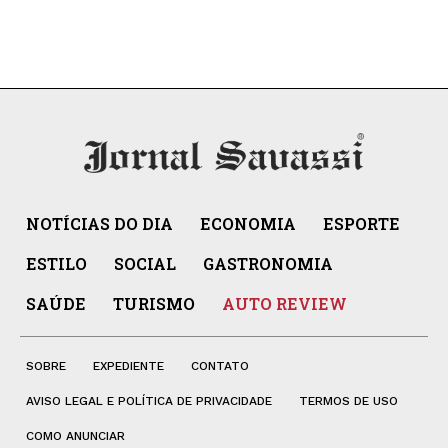
NOTÍCIAS DO DIA
ECONOMIA
ESPORTE
ESTILO
SOCIAL
GASTRONOMIA
SAÚDE
TURISMO
AUTO REVIEW
SOBRE
EXPEDIENTE
CONTATO
AVISO LEGAL E POLÍTICA DE PRIVACIDADE
TERMOS DE USO
COMO ANUNCIAR