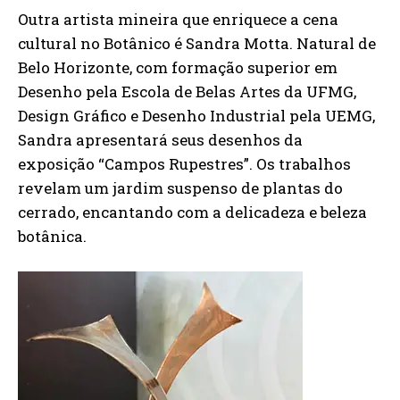
Outra artista mineira que enriquece a cena
cultural no Botânico é Sandra Motta. Natural de
Belo Horizonte, com formação superior em
Desenho pela Escola de Belas Artes da UFMG,
Design Gráfico e Desenho Industrial pela UEMG,
Sandra apresentará seus desenhos da
exposição “Campos Rupestres”. Os trabalhos
revelam um jardim suspenso de plantas do
cerrado, encantando com a delicadeza e beleza
botânica.