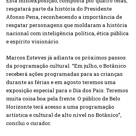
Esta miniexposição, composta por quatro telas,
resgatará parte da história do Presidente
Afonso Pena, reconhecendo a importância de
resgatar personagens que moldaram a história
nacional com inteligência política, ética pública
e espírito visionário.
Marcos Esteves já adianta os próximos passos
da programação cultural. “Em julho, o Botânico
receberá ações programadas para as crianças
durante as férias e em agosto teremos uma
exposição especial para o Dia dos Pais. Teremos
muita coisa boa pela frente. O público de Belo
Horizonte terá acesso a uma programação
artística e cultural de alto nível no Botânico”,
conclui o curador.