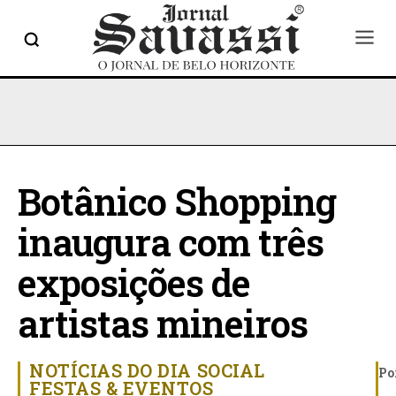
Botânico Shopping
inaugura com três
exposições de
artistas mineiros
NOTÍCIAS DO DIA
SOCIAL
Po
FESTAS & EVENTOS