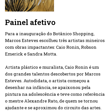
Painel afetivo
Para a inauguração do Botânico Shopping,
Marcos Esteves escolheu três artistas mineiros
com obras impactantes: Caio Ronin, Robson
Emerick e Sandra Motta.
Artista plástico e muralista, Caio Ronin é um
dos grandes talentos descobertos por Marcos
Esteves. Autodidata, o artista começou a
desenhar na infância, se apaixonou pela
pintura na adolescência e teve como referência
o mestre Alexandre Rato, de quem se tornou
ajudante e se aproximou do circuito das artes.