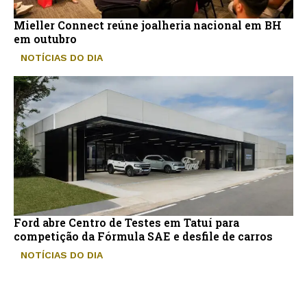
Mieller Connect reúne joalheria nacional em BH
em outubro
NOTÍCIAS DO DIA
Ford abre Centro de Testes em Tatuí para
competição da Fórmula SAE e desfile de carros
NOTÍCIAS DO DIA