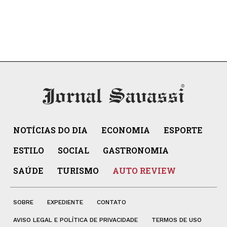
NOTÍCIAS DO DIA
ECONOMIA
ESPORTE
ESTILO
SOCIAL
GASTRONOMIA
SAÚDE
TURISMO
AUTO REVIEW
SOBRE
EXPEDIENTE
CONTATO
AVISO LEGAL E POLÍTICA DE PRIVACIDADE
TERMOS DE USO