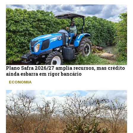
Plano Safra 2026/27 amplia recursos, mas crédito
ainda esbarra em rigor bancário
ECONOMIA