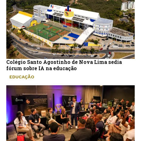
Colégio Santo Agostinho de Nova Lima sedia
fórum sobre IA na educação
EDUCAÇÃO