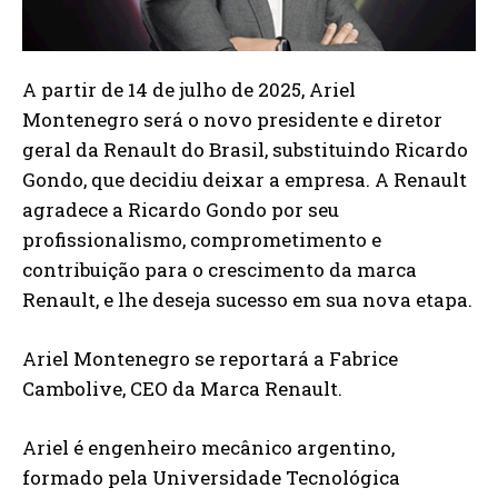
A partir de 14 de julho de 2025, Ariel
Montenegro será o novo presidente e diretor
geral da Renault do Brasil, substituindo Ricardo
Gondo, que decidiu deixar a empresa. A Renault
agradece a Ricardo Gondo por seu
profissionalismo, comprometimento e
contribuição para o crescimento da marca
Renault, e lhe deseja sucesso em sua nova etapa.
Ariel Montenegro se reportará a Fabrice
Cambolive, CEO da Marca Renault.
Ariel é engenheiro mecânico argentino,
formado pela Universidade Tecnológica