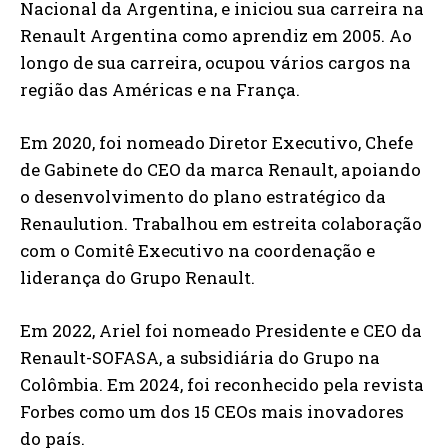
Nacional da Argentina, e iniciou sua carreira na
Renault Argentina como aprendiz em 2005. Ao
longo de sua carreira, ocupou vários cargos na
região das Américas e na França.
Em 2020, foi nomeado Diretor Executivo, Chefe
de Gabinete do CEO da marca Renault, apoiando
o desenvolvimento do plano estratégico da
Renaulution. Trabalhou em estreita colaboração
com o Comitê Executivo na coordenação e
liderança do Grupo Renault.
Em 2022, Ariel foi nomeado Presidente e CEO da
Renault-SOFASA, a subsidiária do Grupo na
Colômbia. Em 2024, foi reconhecido pela revista
Forbes como um dos 15 CEOs mais inovadores
do país.