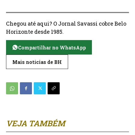
Chegou até aqui? O Jornal Savassi cobre Belo
Horizonte desde 1985.
Compartilhar no WhatsApp
Mais notícias de BH
VEJA TAMBÉM