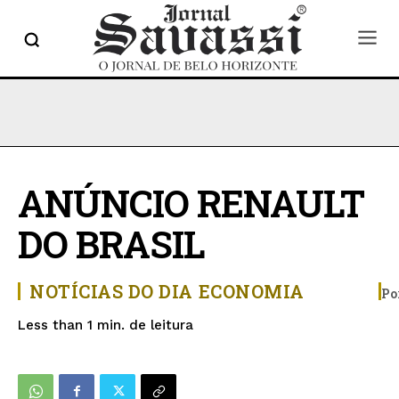
ANÚNCIO RENAULT
DO BRASIL
NOTÍCIAS DO DIA
ECONOMIA
Po
de leitura
Less than 1
min.